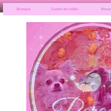
Boutique
Guides des tailles
Presse