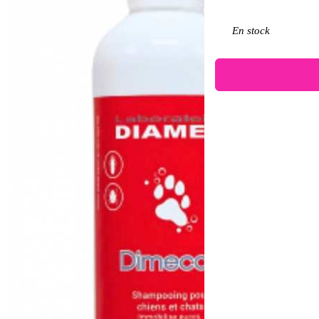
En stock