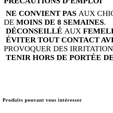
PRÉCAUTIONS D’EMPLOI
NE CONVIENT PAS
AUX CHI
DE
MOINS DE 8 SEMAINES
.
DÉCONSEILLÉ
AUX
FEMEL
ÉVITER TOUT CONTACT AV
PROVOQUER DES IRRITATION
TENIR HORS DE PORTÉE D
Produits pouvant vous intéresser