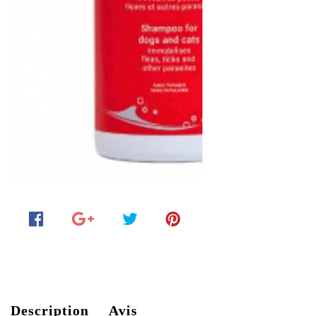
Description
Avis