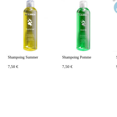
Shampoing Summer
Shampoing Pomme
7,50 €
7,50 €