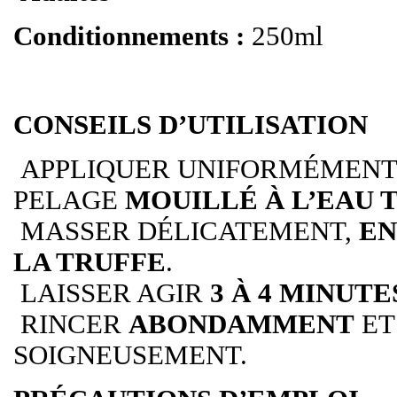
Conditionnements :
250ml
CONSEILS D’UTILISATION
APPLIQUER UNIFORMÉMENT
PELAGE
MOUILLÉ À L’EAU 
MASSER DÉLICATEMENT,
EN
LA TRUFFE
.
LAISSER AGIR
3 À 4 MINUTE
RINCER
ABONDAMMENT
ET
SOIGNEUSEMENT.