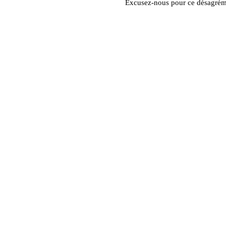
Excusez-nous pour ce désagrém