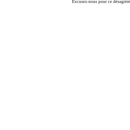
Excusez-nous pour ce désagrém