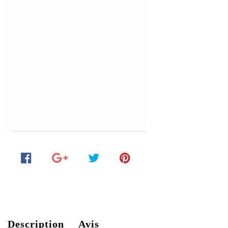
Description
Avis