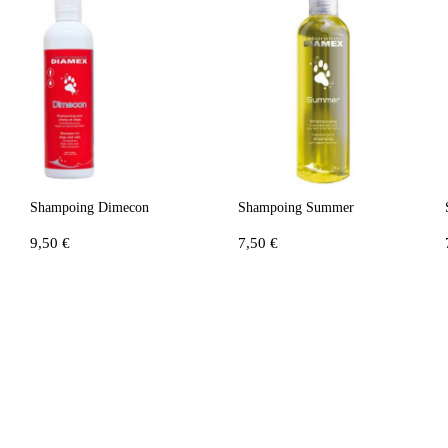
Shampoing Dimecon
Shampoing Summer
9,50 €
7,50 €