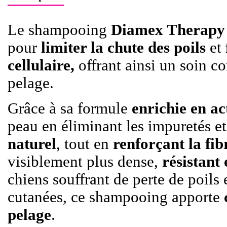
Le shampooing
Diamex Therapy
pour
limiter la chute des poils
et
cellulaire,
offrant ainsi un soin co
pelage.
Grâce à sa formule
enrichie en ac
peau en éliminant les impuretés e
naturel
, tout en
renforçant la fib
visiblement plus dense,
résistant 
chiens souffrant de perte de poils 
cutanées, ce shampooing apporte
pelage
.