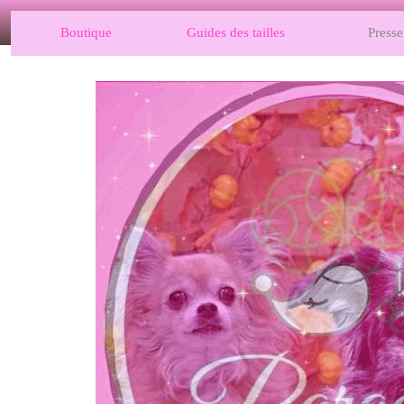
Boutique
Guides des tailles
Presse