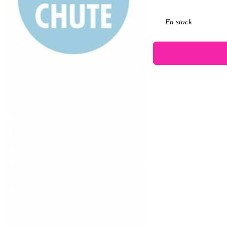
En stock