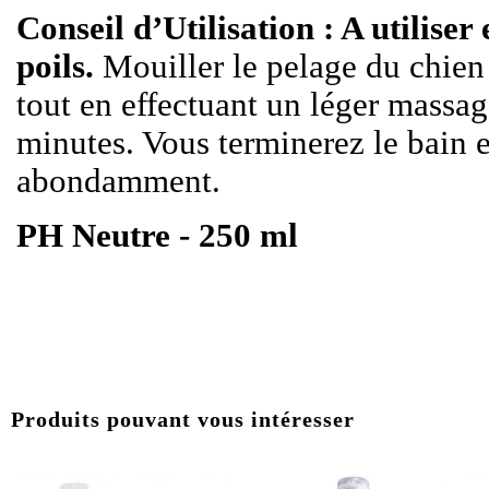
Conseil d’Utilisation : A utiliser
poils.
Mouiller le pelage du chien
tout en effectuant un léger massa
minutes. Vous terminerez le bain 
abondamment.
PH Neutre - 250 ml
Produits pouvant vous intéresser