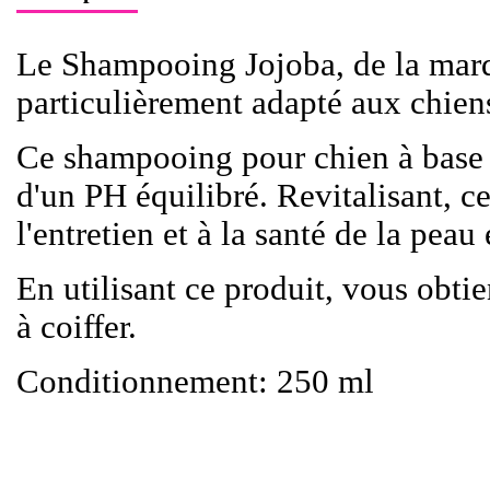
Le Shampooing Jojoba, de la marq
particulièrement adapté aux chien
Ce shampooing pour chien à base 
d'un PH équilibré. Revitalisant, 
l'entretien et à la santé de la peau
En utilisant ce produit, vous obtie
à coiffer.
Conditionnement: 250 ml