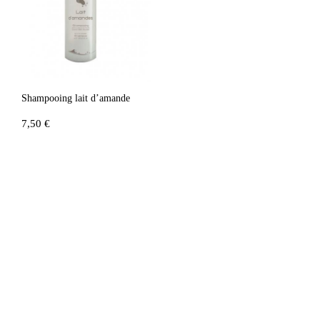
Shampooing lait d’amande
7,50 €