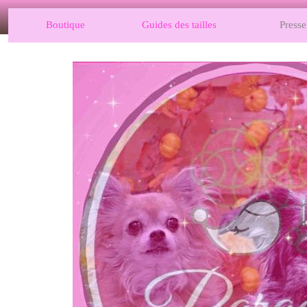
Boutique
Guides des tailles
Presse