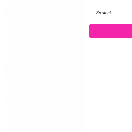
En stock