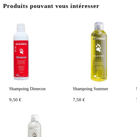
Produits pouvant vous intéresser
Shampoing Dimecon
Shampoing Summer
9,50 €
7,50 €