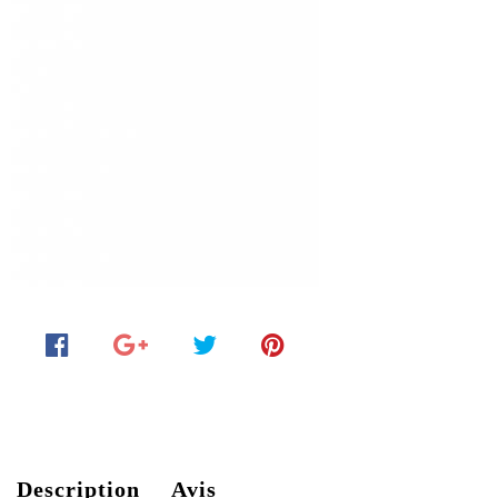
Description
Avis